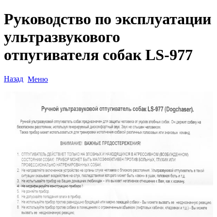
Руководство по эксплуатации
ультразвукового
отпугивателя собак LS-977
Назад
Меню