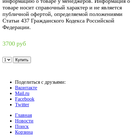
информацию о товаре у менеджеров. Информация о
товаре носит справочный характер и не является
публичной офертой, определяемой положениями
Статьи 437 Гражданского Кодекса Российской
Федерации.
3700 руб
Поделиться с друзьями:
Вконтакте
Mail.ru
Facebook
Twitter
Главная
Новости
Поиск
Корзина