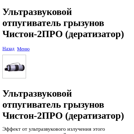
Ультразвуковой
отпугиватель грызунов
Чистон-2ПРО (дератизатор)
Назад
Меню
Ультразвуковой
отпугиватель грызунов
Чистон-2ПРО (дератизатор)
Эффект от ультразвукового излучения этого