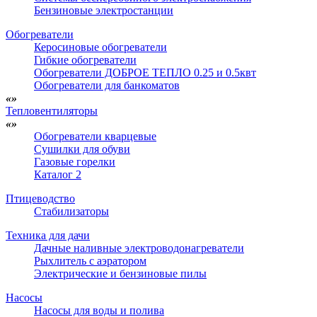
Бензиновые электростанции
Обогреватели
Керосиновые обогреватели
Гибкие обогреватели
Обогреватели ДОБРОЕ ТЕПЛО 0.25 и 0.5квт
Обогреватели для банкоматов
Тепловентиляторы
Обогреватели кварцевые
Сушилки для обуви
Газовые горелки
Каталог 2
Птицеводство
Стабилизаторы
Техника для дачи
Дачные наливные электроводонагреватели
Рыхлитель с аэратором
Электрические и бензиновые пилы
Насосы
Насосы для воды и полива