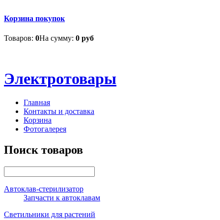
Корзина покупок
Товаров:
0
На сумму:
0 руб
Электротовары
Главная
Контакты и доставка
Корзина
Фотогалерея
Поиск товаров
Автоклав-стерилизатор
Запчасти к автоклавам
Светильники для растений