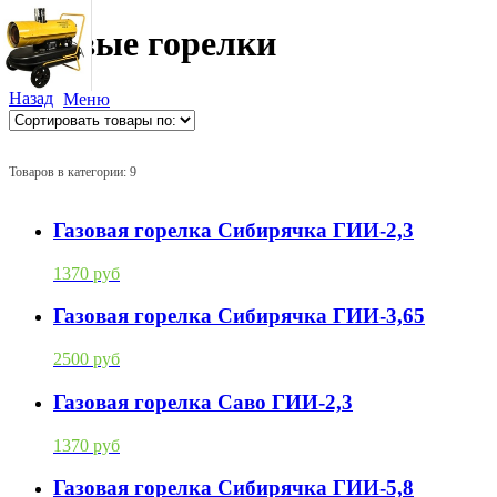
Газовые горелки
Назад
Меню
Товаров в категории: 9
Газовая горелка Сибирячка ГИИ-2,3
1370 руб
Газовая горелка Сибирячка ГИИ-3,65
2500 руб
Газовая горелка Саво ГИИ-2,3
1370 руб
Газовая горелка Сибирячка ГИИ-5,8