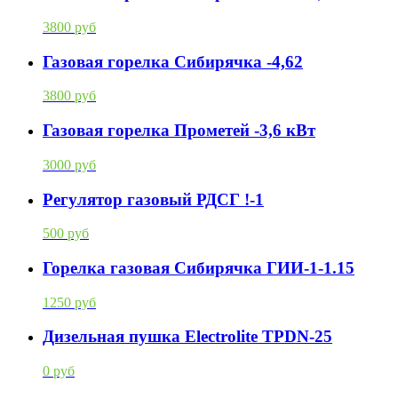
3800 руб
Газовая горелка Сибирячка -4,62
3800 руб
Газовая горелка Прометей -3,6 кВт
3000 руб
Регулятор газовый РДСГ !-1
500 руб
Горелка газовая Сибирячка ГИИ-1-1.15
1250 руб
Дизельная пушка Electrolite TPDN-25
0 руб