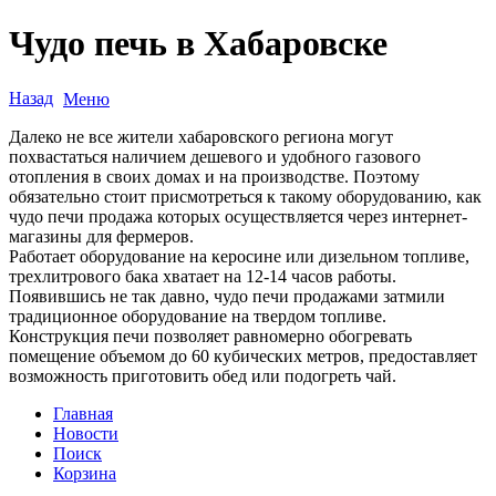
Чудо печь в Хабаровске
Назад
Меню
Далеко не все жители хабаровского региона могут
похвастаться наличием дешевого и удобного газового
отопления в своих домах и на производстве. Поэтому
обязательно стоит присмотреться к такому оборудованию, как
чудо печи продажа которых осуществляется через интернет-
магазины для фермеров.
Работает оборудование на керосине или дизельном топливе,
трехлитрового бака хватает на 12-14 часов работы.
Появившись не так давно, чудо печи продажами затмили
традиционное оборудование на твердом топливе.
Конструкция печи позволяет равномерно обогревать
помещение объемом до 60 кубических метров, предоставляет
возможность приготовить обед или подогреть чай.
Главная
Новости
Поиск
Корзина