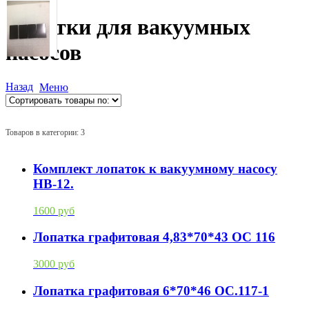
Лопатки для вакуумных
насосов
Назад
Меню
Товаров в категории: 3
Комплект лопаток к вакуумному насосу
НВ-12.
1600 руб
Лопатка графитовая 4,83*70*43 ОС 116
3000 руб
Лопатка графитовая 6*70*46 OC.117-1