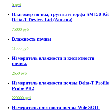
0 руб
Влагомер почвы, грунты и торфа SM150 Kit
Delta-T Devices Ltd (Англия)
75000 руб
Влажность почвы
11000 руб
Измеритель влажности и кислотности
почвы.
2650 руб
Измеритель влажности почвы Delta-T Profile
Probe PR2
229000 руб
Измеритель плотности почвы Wile SOIL