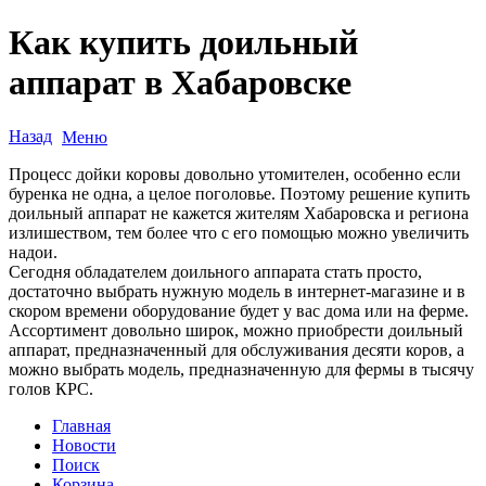
Как купить доильный
аппарат в Хабаровске
Назад
Меню
Процесс дойки коровы довольно утомителен, особенно если
буренка не одна, а целое поголовье. Поэтому решение купить
доильный аппарат не кажется жителям Хабаровска и региона
излишеством, тем более что с его помощью можно увеличить
надои.
Сегодня обладателем доильного аппарата стать просто,
достаточно выбрать нужную модель в интернет-магазине и в
скором времени оборудование будет у вас дома или на ферме.
Ассортимент довольно широк, можно приобрести доильный
аппарат, предназначенный для обслуживания десяти коров, а
можно выбрать модель, предназначенную для фермы в тысячу
голов КРС.
Главная
Новости
Поиск
Корзина