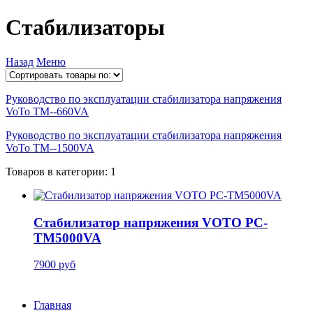
Стабилизаторы
Назад
Меню
Руководство по эксплуатации стабилизатора напряжения
VoTo TM--660VA
Руководство по эксплуатации стабилизатора напряжения
VoTo TM--1500VA
Товаров в категории: 1
Стабилизатор напряжения VOTO PC-
TM5000VA
7900 руб
Главная