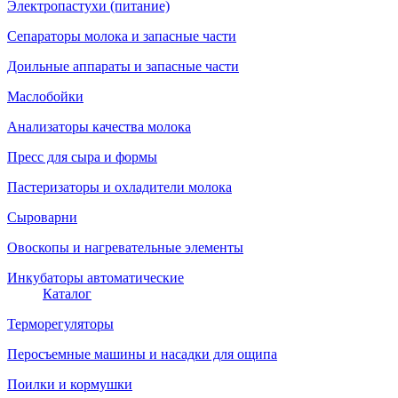
Электропастухи (питание)
Сепараторы молока и запасные части
Доильные аппараты и запасные части
Маслобойки
Анализаторы качества молока
Пресс для сыра и формы
Пастеризаторы и охладители молока
Сыроварни
Овоскопы и нагревательные элементы
Инкубаторы автоматические
Каталог
Терморегуляторы
Перосъемные машины и насадки для ощипа
Поилки и кормушки