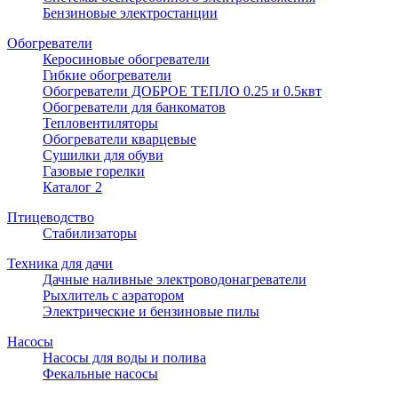
Бензиновые электростанции
Обогреватели
Керосиновые обогреватели
Гибкие обогреватели
Обогреватели ДОБРОЕ ТЕПЛО 0.25 и 0.5квт
Обогреватели для банкоматов
Тепловентиляторы
Обогреватели кварцевые
Сушилки для обуви
Газовые горелки
Каталог 2
Птицеводство
Стабилизаторы
Техника для дачи
Дачные наливные электроводонагреватели
Рыхлитель с аэратором
Электрические и бензиновые пилы
Насосы
Насосы для воды и полива
Фекальные насосы