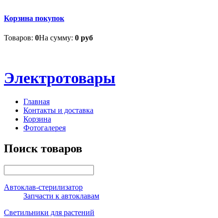
Корзина покупок
Товаров:
0
На сумму:
0 руб
Электротовары
Главная
Контакты и доставка
Корзина
Фотогалерея
Поиск товаров
Автоклав-стерилизатор
Запчасти к автоклавам
Светильники для растений