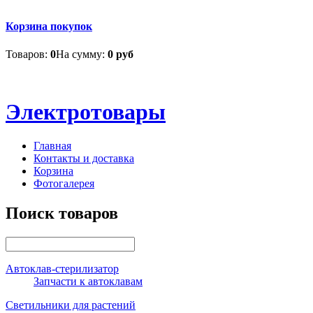
Корзина покупок
Товаров:
0
На сумму:
0 руб
Электротовары
Главная
Контакты и доставка
Корзина
Фотогалерея
Поиск товаров
Автоклав-стерилизатор
Запчасти к автоклавам
Светильники для растений