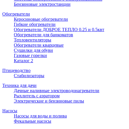
Бензиновые электростанции
Обогреватели
Керосиновые обогреватели
Гибкие обогреватели
Обогреватели ДОБРОЕ ТЕПЛО 0.25 и 0.5квт
Обогреватели для банкоматов
Тепловентиляторы
Обогреватели кварцевые
Сушилки для обуви
Газовые горелки
Каталог 2
Птицеводство
Стабилизаторы
Техника для дачи
Дачные наливные электроводонагреватели
Рыхлитель с аэратором
Электрические и бензиновые пилы
Насосы
Насосы для воды и полива
Фекальные насосы