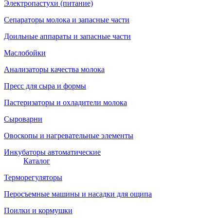
Электропастухи (питание)
Сепараторы молока и запасные части
Доильные аппараты и запасные части
Маслобойки
Анализаторы качества молока
Пресс для сыра и формы
Пастеризаторы и охладители молока
Сыроварни
Овоскопы и нагревательные элементы
Инкубаторы автоматические
Каталог
Терморегуляторы
Перосъемные машины и насадки для ощипа
Поилки и кормушки