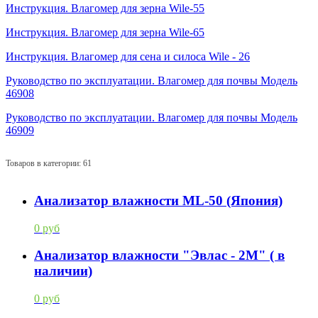
Инструкция. Влагомер для зерна Wile-55
Инструкция. Влагомер для зерна Wile-65
Инструкция. Влагомер для сена и силоса Wile - 26
Руководство по эксплуатации. Влагомер для почвы Модель
46908
Руководство по эксплуатации. Влагомер для почвы Модель
46909
Товаров в категории: 61
Анализатор влажности ML-50 (Япония)
0 руб
Анализатор влажности "Эвлас - 2М" ( в
наличии)
0 руб