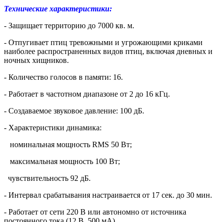
Технические характеристики:
- Защищает территорию до 7000 кв. м.
- Отпугивает птиц тревожными и угрожающими криками
наиболее распространенных видов птиц, включая дневных и
ночных хищников.
- Количество голосов в памяти: 16.
- Работает в частотном диапазоне от 2 до 16 кГц.
- Создаваемое звуковое давление: 100 дБ.
- Характеристики динамика:
номинальная мощность RMS 50 Вт;
максимальная мощность 100 Вт;
чувствительность 92 дБ.
- Интервал срабатывания настраивается от 17 сек. до 30 мин.
- Работает от сети 220 В или автономно от источника
постоянного тока (12 В, 500 мА).