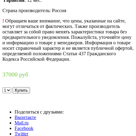
Гарантия
: 12 мес.
Страна производитель: Россия
!
Обращаем ваше внимание, что цены, указанные на сайте,
могут отличаться от фактических. Также производитель
оставляет за собой право менять характеристики товара без
предварительного уведомления. Пожалуйста, уточняйте цену
и информацию о товаре у менеджеров. Информация о товаре
носит справочный характер и не является публичной офертой,
определяемой положениями Статьи 437 Гражданского
Кодекса Российской Федерации.
37000 руб
Поделиться с друзьями:
Вконтакте
Mail.ru
Facebook
Twitter