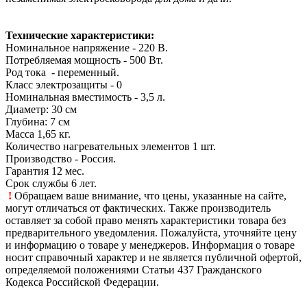
Технические характеристики:
Номинальное напряжение - 220 В.
Потребляемая мощность - 500 Вт.
Род тока - переменный.
Класс электрозащиты - 0
Номинальная вместимость - 3,5 л.
Диаметр: 30 см
Глубина: 7 см
Масса 1,65 кг.
Количество нагревательных элементов 1 шт.
Производство - Россия.
Гарантия 12 мес.
Срок службы 6 лет.
!
Обращаем ваше внимание, что цены, указанные на сайте,
могут отличаться от фактических. Также производитель
оставляет за собой право менять характеристики товара без
предварительного уведомления. Пожалуйста, уточняйте цену
и информацию о товаре у менеджеров. Информация о товаре
носит справочный характер и не является публичной офертой,
определяемой положениями Статьи 437 Гражданского
Кодекса Российской Федерации.