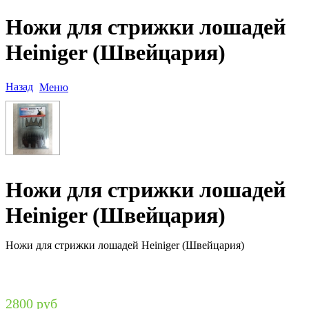
Ножи для стрижки лошадей
Heiniger (Швейцария)
Назад
Меню
Ножи для стрижки лошадей
Heiniger (Швейцария)
Ножи для стрижки лошадей Heiniger (Швейцария)
2800 руб