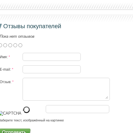
Отзывы покупателей
Пока нет отзывов
Имя:
*
E-mail:
*
Отзыв:
*
аберите текст, изображённый на картинке