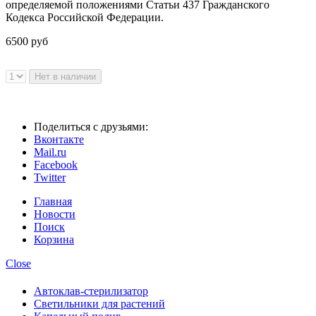
определяемой положениями Статьи 437 Гражданского
Кодекса Российской Федерации.
6500 руб
Поделиться с друзьями:
Вконтакте
Mail.ru
Facebook
Twitter
Главная
Новости
Поиск
Корзина
Close
Автоклав-стерилизатор
Светильники для растений