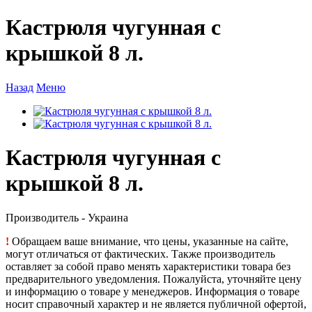
Кастрюля чугунная с
крышкой 8 л.
Назад
Меню
Кастрюля чугунная с
крышкой 8 л.
Производитель - Украина
!
Обращаем ваше внимание, что цены, указанные на сайте,
могут отличаться от фактических. Также производитель
оставляет за собой право менять характеристики товара без
предварительного уведомления. Пожалуйста, уточняйте цену
и информацию о товаре у менеджеров. Информация о товаре
носит справочный характер и не является публичной офертой,