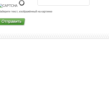
аберите текст, изображённый на картинке