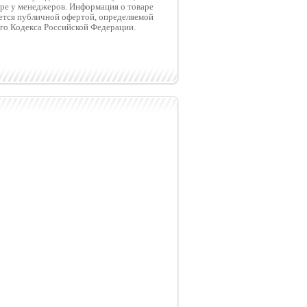
ре у менеджеров. Информация о товаре
яется публичной офертой, определяемой
го Кодекса Российской Федерации.