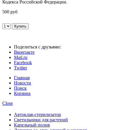
Кодекса Российской Федерации.
500 руб
Поделиться с друзьями:
Вконтакте
Mail.ru
Facebook
Twitter
Главная
Новости
Поиск
Корзина
Close
Автоклав-стерилизатор
Светильники для растений
Капельный полив