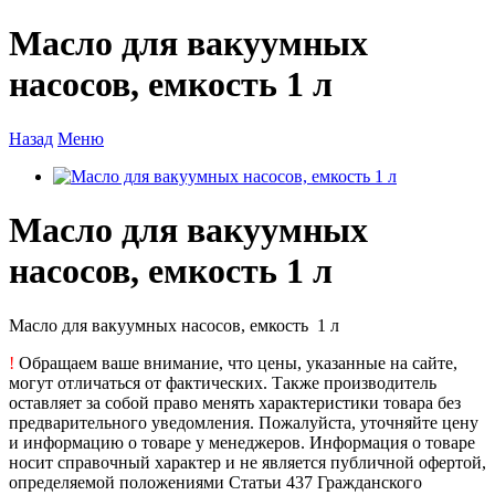
Масло для вакуумных
насосов, емкость 1 л
Назад
Меню
Масло для вакуумных
насосов, емкость 1 л
Масло для вакуумных насосов, емкость 1 л
!
Обращаем ваше внимание, что цены, указанные на сайте,
могут отличаться от фактических. Также производитель
оставляет за собой право менять характеристики товара без
предварительного уведомления. Пожалуйста, уточняйте цену
и информацию о товаре у менеджеров. Информация о товаре
носит справочный характер и не является публичной офертой,
определяемой положениями Статьи 437 Гражданского