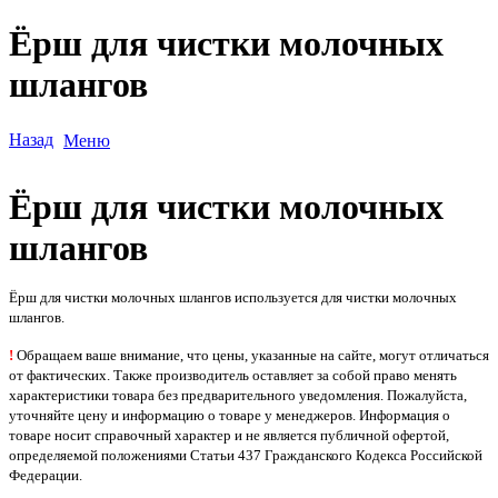
Ёрш для чистки молочных
шлангов
Назад
Меню
Ёрш для чистки молочных
шлангов
Ёрш для чистки молочных шлангов используется для чистки молочных
шлангов.
!
Обращаем ваше внимание, что цены, указанные на сайте, могут отличаться
от фактических. Также производитель оставляет за собой право менять
характеристики товара без предварительного уведомления. Пожалуйста,
уточняйте цену и информацию о товаре у менеджеров. Информация о
товаре носит справочный характер и не является публичной офертой,
определяемой положениями Статьи 437 Гражданского Кодекса Российской
Федерации.