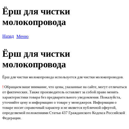
Ёрш для чистки
молокопровода
Назад
Меню
Ёрш для чистки
молокопровода
Ёрш для чистки молокопровода используется для чистки молокопроводов.
!
Обращаем ваше внимание, что цены, указанные на сайте, могут отличаться
от фактических. Также производитель оставляет за собой право менять
характеристики товара без предварительного уведомления. Пожалуйста,
уточняйте цену и информацию о товаре у менеджеров. Информация о
товаре носит справочный характер и не является публичной офертой,
определяемой положениями Статьи 437 Гражданского Кодекса Российской
Федерации.