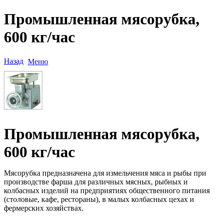
Промышленная мясорубка,
600 кг/час
Назад
Меню
Промышленная мясорубка,
600 кг/час
Мясорубка предназначена для измельчения мяса и рыбы при
производстве фарша для различных мясных, рыбных и
колбасных изделий на предприятиях общественного питания
(столовые, кафе, рестораны), в малых колбасных цехах и
фермерских хозяйствах.