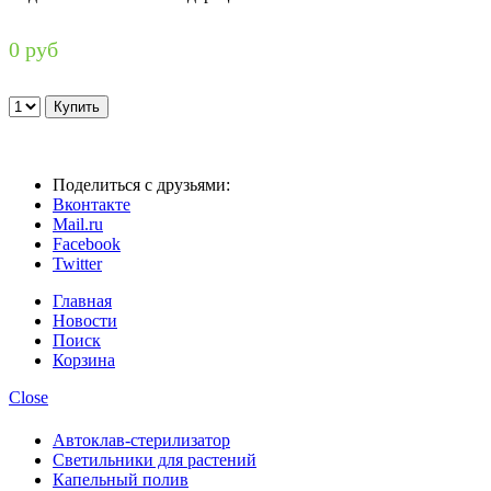
0 руб
Поделиться с друзьями:
Вконтакте
Mail.ru
Facebook
Twitter
Главная
Новости
Поиск
Корзина
Close
Автоклав-стерилизатор
Светильники для растений
Капельный полив