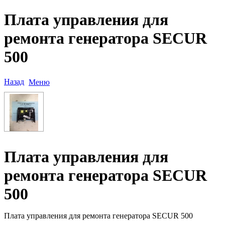
Плата управления для
ремонта генератора SECUR
500
Назад
Меню
Плата управления для
ремонта генератора SECUR
500
Плата управления для ремонта генератора SECUR 500