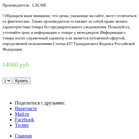
Производитель : LACME
!
Обращаем ваше внимание, что цены, указанные на сайте, могут отличаться
от фактических. Также производитель оставляет за собой право менять
характеристики товара без предварительного уведомления. Пожалуйста,
уточняйте цену и информацию о товаре у менеджеров. Информация о
товаре носит справочный характер и не является публичной офертой,
определяемой положениями Статьи 437 Гражданского Кодекса Российской
Федерации.
14000 руб
Поделиться с друзьями:
Вконтакте
Mail.ru
Facebook
Twitter
Главная