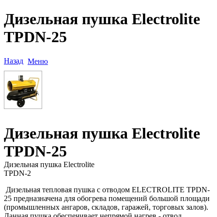
Дизельная пушка Electrolite
TPDN-25
Назад
Меню
Дизельная пушка Electrolite
TPDN-25
Дизельная пушка Electrolite
TPDN-2
Дизельная тепловая пушка с отводом ELECTROLITE TPDN-
25
предназначена для обогрева помещений большой площади
(промышленных ангаров, складов, гаражей, торговых залов).
Данная пушка обеспечивает непрямой нагрев - отвод