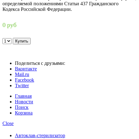
определяемой положениями Статьи 437 Гражданского
Кодекса Российской Федерации.
0 руб
Поделиться с друзьями:
Вконтакте
Mail.ru
Facebook
Twitter
Главная
Новости
Поиск
Корзина
Close
Автоклав-стерилизатор