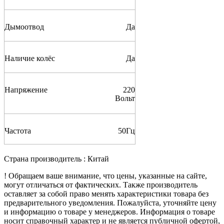
Дымоотвод
Да
Наличие колёс
Да
Напряжение
220
Вольт
Частота
50
Гц
Страна производитель
:
Китай
! Обращаем ваше внимание, что цены, указанные на сайте,
могут отличаться от фактических. Также производитель
оставляет за собой право менять характеристики товара без
предварительного уведомления. Пожалуйста, уточняйте цену
и информацию о товаре у менеджеров. Информация о товаре
носит справочный характер и не является публичной офертой,