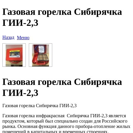
Газовая горелка Сибирячка
ГИИ-2,3
Назад
Меню
Газовая горелка Сибирячка
ГИИ-2,3
Газовая горелка Сибирячка ГИИ-2,3
Газовая горелка инфракрасная Сибирячка ГИИ-2,3 является
продуктом, который был специально создан для Российского
рынка. Основная функция данного прибора-отопление жилых
помещений в капитальных и временных строениях,