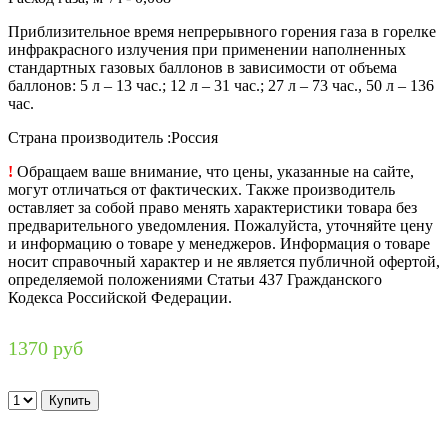
Приблизительное время непрерывного горения газа в горелке
инфракрасного излучения при применении наполненных
стандартных газовых баллонов в зависимости от объема
баллонов: 5 л – 13 час.; 12 л – 31 час.; 27 л – 73 час., 50 л – 136
час.
Страна производитель :Россия
!
Обращаем ваше внимание, что цены, указанные на сайте,
могут отличаться от фактических. Также производитель
оставляет за собой право менять характеристики товара без
предварительного уведомления. Пожалуйста, уточняйте цену
и информацию о товаре у менеджеров. Информация о товаре
носит справочный характер и не является публичной офертой,
определяемой положениями Статьи 437 Гражданского
Кодекса Российской Федерации.
1370 руб