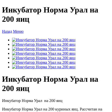
Инкубатор Норма Урал на
200 яиц
Назад
Меню
Инкубатор Норма Урал на
200 яиц
Инкубатор Норма Урал на 200 яиц
Инкубатор Норма Урал на 200 куриных яиц. Рассчитан на