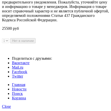
предварительного уведомления. Пожалуйста, уточняйте цену
и информацию о товаре у менеджеров. Информация о товаре
носит справочный характер и не является публичной офертой,
определяемой положениями Статьи 437 Гражданского
Кодекса Российской Федерации.
25500 руб
Поделиться с друзьями:
Вконтакте
Mail.ru
Facebook
Twitter
Главная
Новости
Поиск
Корзина
Close