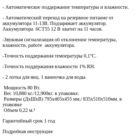
- Автоматическое поддержание температуры и влажности.
- Автоматический переход на резервное питание от
аккумулятора 11-13В. Подзаряжает аккумулятор.
Аккумулятора 6СТ55 12 В хватит на 11 часов.
-Звуковая сигнализация об отклонении температуры,
влажности, работе аккумулятора.
-Точность поддержания температуры 0,1°С.
-Точность поддержания влажности 1% RH.
- 2 лотка для яиц. 1 ванночка для воды.
Мощность 80 Вт.
Вес 10,880 кг./12,900кг. в упаковке.
Размеры (ДхШхВ) 795х465х455 мм./ 835х510х510мм. в
упаковке
Объем 0,22 м.³
Гарантийный срок 1 год
Подробная инструкция