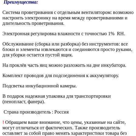
Преимущества:
Система проветривания с отдельным вентилятором: возможно
настроить электронику на время между проветриваниями и
длительность проветривания.
Электронная регулировка влажности с точностью 1% RH.
Обслуживание (сборка или разборка) без инструментов: все
блоки и элементы извлекаются и соединяются просто руками,
для уборки остается пустой ящик.
На проклёв часть яиц можно разложить на дне инкубатора.
Комплект проводов для подсоединения к аккумулятору.
Подсветка инкубационной камеры.
В подарок надежная упаковка для транспортировки
(пенопласт, фанера).
Страна производитель : Россия
!
Обращаем ваше внимание, что цены, указанные на сайте,
могут отличаться от фактических. Также производитель
оставляет за собой право менять характеристики товара без