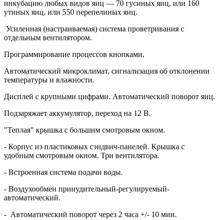
инкубацию любых видов яиц — 70 гусиных яиц, или 160
утиных яиц, или 550 перепелиных яиц.
Усиленная (настраиваемая) система проветривания с
отдельным вентилятором.
Программирование процессов кнопками.
Автоматический микроклимат, сигнализация об отклонении
температуры и влажности.
Дисплей с крупными цифрами. Автоматический поворот яиц.
Подзаряжает аккумулятор, переход на 12 В.
"Теплая" крышка с большим смотровым окном.
- Корпус из пластиковых сэндвич-панелей. Крышка с
удобным смотровым окном. Три вентилятора.
- Встроенная система подачи воды.
- Воздухообмен принудительный-регулируемый-
автоматический.
- Автоматический поворот через 2 часа +/- 10 мин.