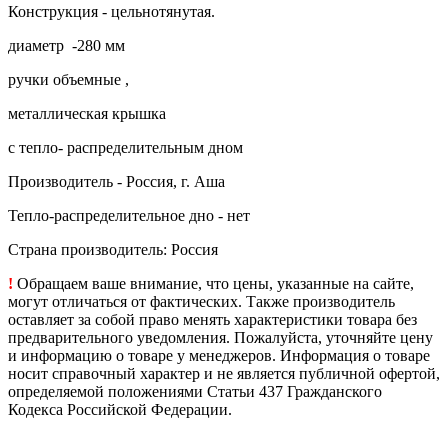
Конструкция - цельнотянутая.
диаметр -280 мм
ручки объемные ,
металлическая крышка
с тепло- распределительным дном
Производитель - Россия, г. Аша
Тепло-распределительное дно - нет
Страна производитель: Россия
!
Обращаем ваше внимание, что цены, указанные на сайте,
могут отличаться от фактических. Также производитель
оставляет за собой право менять характеристики товара без
предварительного уведомления. Пожалуйста, уточняйте цену
и информацию о товаре у менеджеров. Информация о товаре
носит справочный характер и не является публичной офертой,
определяемой положениями Статьи 437 Гражданского
Кодекса Российской Федерации.