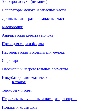
Электропастухи (питание)
Сепараторы молока и запасные части
Доильные аппараты и запасные части
Маслобойки
Анализаторы качества молока
Пресс для сыра и формы
Пастеризаторы и охладители молока
Сыроварни
Овоскопы и нагревательные элементы
Инкубаторы автоматические
Каталог
Терморегуляторы
Перосъемные машины и насадки для ощипа
Поилки и кормушки