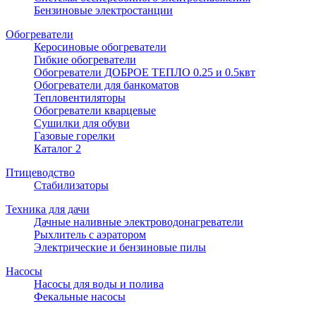
Бензиновые электростанции
Обогреватели
Керосиновые обогреватели
Гибкие обогреватели
Обогреватели ДОБРОЕ ТЕПЛО 0.25 и 0.5квт
Обогреватели для банкоматов
Тепловентиляторы
Обогреватели кварцевые
Сушилки для обуви
Газовые горелки
Каталог 2
Птицеводство
Стабилизаторы
Техника для дачи
Дачные наливные электроводонагреватели
Рыхлитель с аэратором
Электрические и бензиновые пилы
Насосы
Насосы для воды и полива
Фекальные насосы