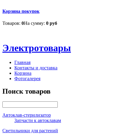
Корзина покупок
Товаров:
0
На сумму:
0 руб
Электротовары
Главная
Контакты и доставка
Корзина
Фотогалерея
Поиск товаров
Автоклав-стерилизатор
Запчасти к автоклавам
Светильники для растений