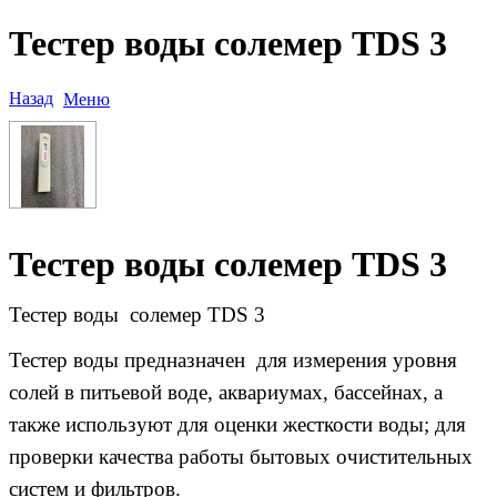
Тестер воды солемер TDS 3
Назад
Меню
Тестер воды солемер TDS 3
Тестер воды солемер
TDS 3
Тестер воды предназначен
для измерения уровня
солей в питьевой воде, аквариумах, бассейнах, а
также используют для оценки жесткости воды; для
проверки качества работы бытовых очистительных
систем и фильтров.