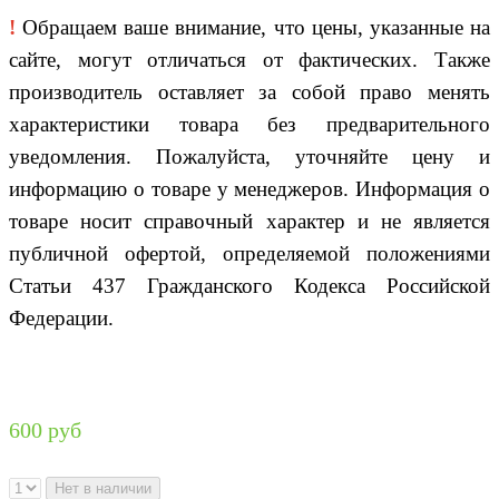
!
Обращаем ваше внимание, что цены, указанные на
сайте, могут отличаться от фактических. Также
производитель оставляет за собой право менять
характеристики товара без предварительного
уведомления. Пожалуйста, уточняйте цену и
информацию о товаре у менеджеров. Информация о
товаре носит справочный характер и не является
публичной офертой, определяемой положениями
Статьи 437 Гражданского Кодекса Российской
Федерации.
600 руб