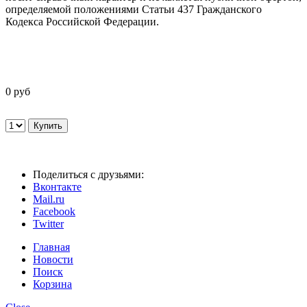
определяемой положениями Статьи 437 Гражданского
Кодекса Российской Федерации.
0 руб
Поделиться с друзьями:
Вконтакте
Mail.ru
Facebook
Twitter
Главная
Новости
Поиск
Корзина