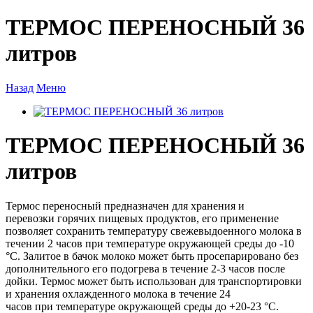
ТЕРМОС ПЕРЕНОСНЫЙ 36
литров
Назад
Меню
ТЕРМОС ПЕРЕНОСНЫЙ 36
литров
Термос переносный предназначен для хранения и
перевозки горячих пищевых продуктов, его применение
позволяет сохранить температуру свежевыдоенного молока в
течении 2 часов при темпера­туре окружающей среды до -10
°С. Залитое в бачок молоко может быть просепарировано без
дополнительного его подогрева в течение 2-3 часов после
дойки. Термос может быть использован для тран­спортировки
и хранения охлажденного молока в течение 24
часов при температуре окружающей среды до +20-23 °С.