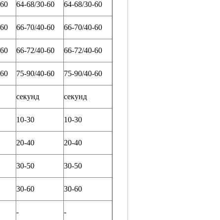
-60
64-68/30-60
64-68/30-60
-60
66-70/40-60
66-70/40-60
-60
66-72/40-60
66-72/40-60
-60
75-90/40-60
75-90/40-60
секунд
секунд
10-30
10-30
20-40
20-40
30-50
30-50
30-60
30-60
-
-