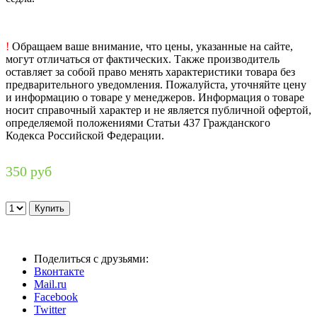
!
Обращаем ваше внимание, что цены, указанные на сайте,
могут отличаться от фактических. Также производитель
оставляет за собой право менять характеристики товара без
предварительного уведомления. Пожалуйста, уточняйте цену
и информацию о товаре у менеджеров. Информация о товаре
носит справочный характер и не является публичной офертой,
определяемой положениями Статьи 437 Гражданского
Кодекса Российской Федерации.
350 руб
Поделиться с друзьями:
Вконтакте
Mail.ru
Facebook
Twitter