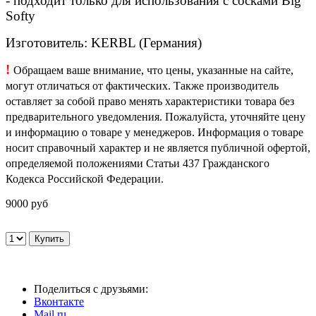
- подходит только для использования с сосками Big
Softy
Изготовитель: KERBL (Германия)
!
Обращаем ваше внимание, что цены, указанные на сайте,
могут отличаться от фактических. Также производитель
оставляет за собой право менять характеристики товара без
предварительного уведомления. Пожалуйста, уточняйте цену
и информацию о товаре у менеджеров. Информация о товаре
носит справочный характер и не является публичной офертой,
определяемой положениями Статьи 437 Гражданского
Кодекса Российской Федерации.
9000 руб
Поделиться с друзьями:
Вконтакте
Mail.ru