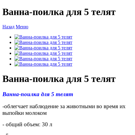
Ванна-поилка для 5 телят
Назад
Меню
Ванна-поилка для 5 телят
Ванна-поилка для 5 телят
-облегчает наблюдение за животными во время их
выпойки молоком
- общий объем: 30 л