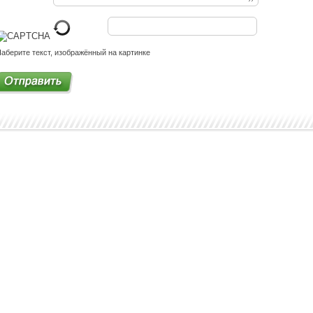
аберите текст, изображённый на картинке