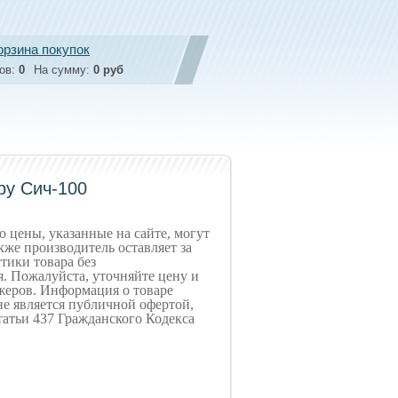
орзина покупок
ов:
0
На сумму:
0 руб
ру Сич-100
 цены, указанные на сайте, могут
кже производитель оставляет за
тики товара без
. Пожалуйста, уточняйте цену и
жеров. Информация о товаре
не является публичной офертой,
атьи 437 Гражданского Кодекса