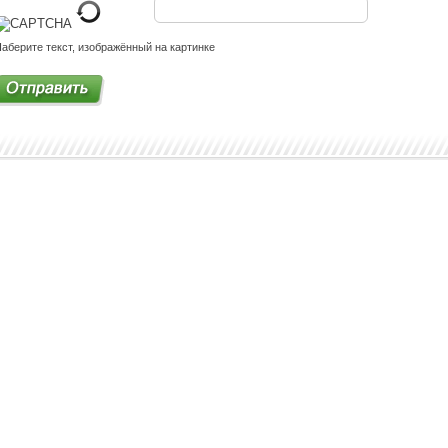
аберите текст, изображённый на картинке