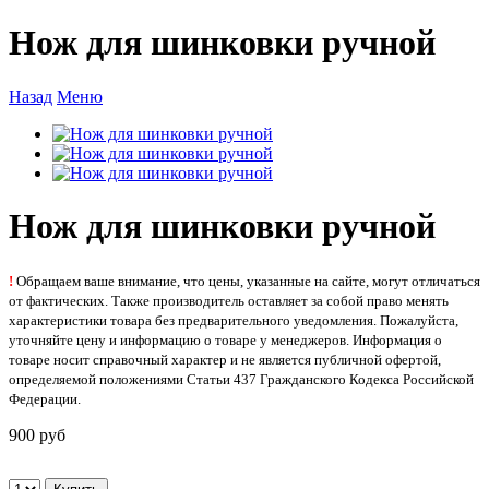
Нож для шинковки ручной
Назад
Меню
Нож для шинковки ручной
!
Обращаем ваше внимание, что цены, указанные на сайте, могут отличаться
от фактических. Также производитель оставляет за собой право менять
характеристики товара без предварительного уведомления. Пожалуйста,
уточняйте цену и информацию о товаре у менеджеров. Информация о
товаре носит справочный характер и не является публичной офертой,
определяемой положениями Статьи 437 Гражданского Кодекса Российской
Федерации.
900 руб