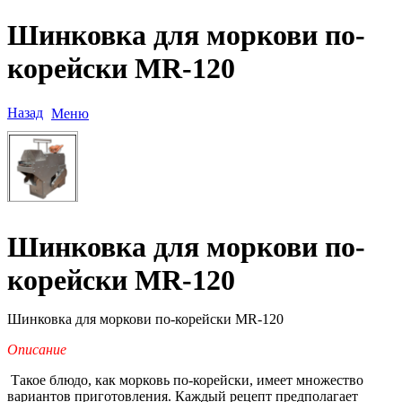
Шинковка для моркови по-
корейски MR-120
Назад
Меню
Шинковка для моркови по-
корейски MR-120
Шинковка для моркови по-корейски MR-120
Описание
Такое блюдо, как морковь по-корейски, имеет множество
вариантов приготовления. Каждый рецепт предполагает