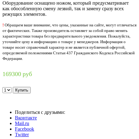
Оборудование оснащено ножом, который предусматривает
как обособленную смену лезвий, так и замену сразу всех
режущих элементов.
!
Обращаем ваше внимание, что цены, указанные на сайте, могут отличаться
от фактических. Также производитель оставляет за собой право менять
характеристики товара без предварительного уведомления. Пожалуйста,
уточняйте цену и информацию о товаре у менеджеров. Информация о
товаре носит справочный характер и не является публичной офертой,
определяемой положениями Статьи 437 Гражданского Кодекса Российской
Федерации.
169300 руб
Поделиться с друзьями:
Вконтакте
Mail.ru
Facebook
Twitter