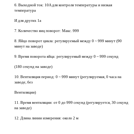
6. Выходной ток: 10A для контроля температуры и низкая
температура
И для других 1а
7. Количество яиц поворот: Макс. 999
8. Яйцо поворот цикла: регулируемый между 0 ~ 999 минут (90
минут на заводе)
9. Время поворота яйца: регулируемый между 0 ~ 999 секунд
(180 секунд на заводе)
10. Вентиляция период: 0 ~ 999 минут (регулируемая, 0 часа на
заводе, без
Вентиляции)
11. Время вентиляции: от 0 до 999 секунд (регулируется, 30 секунд
на заводе)
12. Длина линии измерения: около 2 м