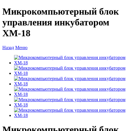
Микрокомпьютерный блок
управления инкубатором
ХМ-18
Назад
Меню
Микрокомпьютерный блок