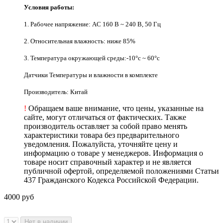
Условия работы:
1. Рабочее напряжение: AC 160 В ~ 240 В, 50 Гц
2. Относительная влажность: ниже 85%
3. Температура окружающей среды:-10°c ~ 60°c
Датчики Температуры и влажности в комплекте
Производитель: Китай
!
Обращаем ваше внимание, что цены, указанные на
сайте, могут отличаться от фактических. Также
производитель оставляет за собой право менять
характеристики товара без предварительного
уведомления. Пожалуйста, уточняйте цену и
информацию о товаре у менеджеров. Информация о
товаре носит справочный характер и не является
публичной офертой, определяемой положениями Статьи
437 Гражданского Кодекса Российской Федерации.
4000 руб