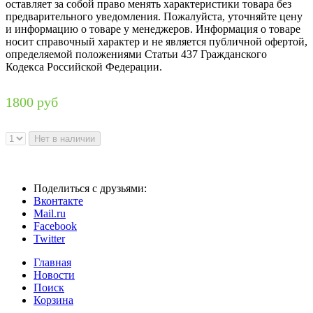
оставляет за собой право менять характеристики товара без
предварительного уведомления. Пожалуйста, уточняйте цену
и информацию о товаре у менеджеров. Информация о товаре
носит справочный характер и не является публичной офертой,
определяемой положениями Статьи 437 Гражданского
Кодекса Российской Федерации.
1800 руб
Поделиться с друзьями:
Вконтакте
Mail.ru
Facebook
Twitter
Главная
Новости
Поиск
Корзина