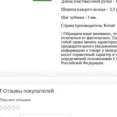
Длина пластмассовой ручки - 1
Ширина каждого кольца - 2,5 
Шаг зубчика - 3 мм.
Страна производитель: Китай
!
Обращаем ваше внимание, что
отличаться от фактических. Та
собой право менять характерис
предварительного уведомления
информацию о товаре у менед
носит справочный характер и 
определяемой положениями Ст
Российской Федерации.
Отзывы покупателей
Пока нет отзывов