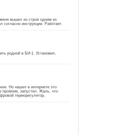
 меня вышел из строя одним из
л согласно инструкции. Работает.
ить родной в БИ-1. Установил,
ное. Но нашел в интернете это
з проблем, запустил. Жаль, что
фровой терморегулятор..