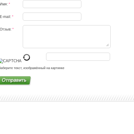
Имя:
*
E-mail:
*
Отзыв:
*
аберите текст, изображённый на картинке