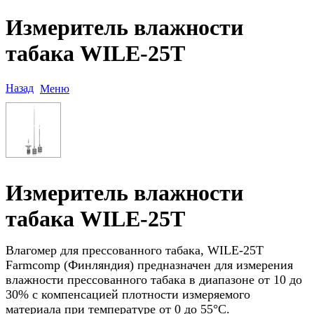
Измеритель влажности
табака WILE-25T
Назад
Меню
Измеритель влажности
табака WILE-25T
Влагомер для прессованного табака, WILE-25T
Farmcomp (Финляндия) предназначен для измерения
влажности прессованного табака в диапазоне от 10 до
30% с компенсацией плотности измеряемого
материала при температуре от 0 до 55°С.