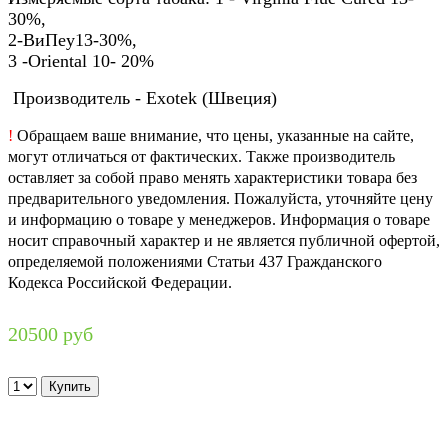
30%,
2-ВиПеу13-30%,
3 -Oriental 10- 20%
Производитель - Exotek (Швеция)
!
Обращаем ваше внимание, что цены, указанные на сайте,
могут отличаться от фактических. Также производитель
оставляет за собой право менять характеристики товара без
предварительного уведомления. Пожалуйста, уточняйте цену
и информацию о товаре у менеджеров. Информация о товаре
носит справочный характер и не является публичной офертой,
определяемой положениями Статьи 437 Гражданского
Кодекса Российской Федерации.
20500 руб