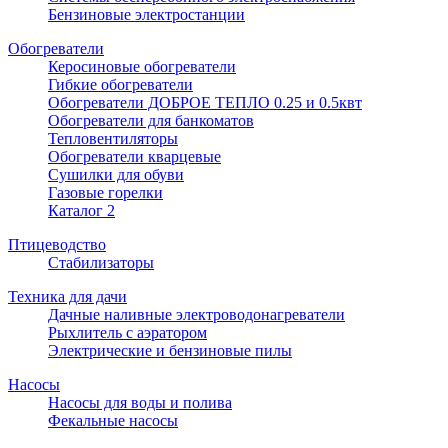
Бензиновые электростанции
Обогреватели
Керосиновые обогреватели
Гибкие обогреватели
Обогреватели ДОБРОЕ ТЕПЛО 0.25 и 0.5квт
Обогреватели для банкоматов
Тепловентиляторы
Обогреватели кварцевые
Сушилки для обуви
Газовые горелки
Каталог 2
Птицеводство
Стабилизаторы
Техника для дачи
Дачные наливные электроводонагреватели
Рыхлитель с аэратором
Электрические и бензиновые пилы
Насосы
Насосы для воды и полива
Фекальные насосы