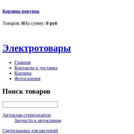
Корзина покупок
Товаров:
0
На сумму:
0 руб
Электротовары
Главная
Контакты и доставка
Корзина
Фотогалерея
Поиск товаров
Автоклав-стерилизатор
Запчасти к автоклавам
Светильники для растений