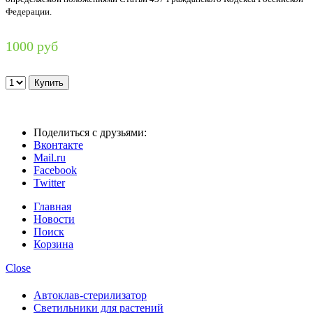
Федерации.
1000 руб
Поделиться с друзьями:
Вконтакте
Mail.ru
Facebook
Twitter
Главная
Новости
Поиск
Корзина
Close
Автоклав-стерилизатор
Светильники для растений