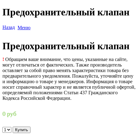
Предохранительный клапан
Назад
Меню
Предохранительный клапан
!
Обращаем ваше внимание, что цены, указанные на сайте,
могут отличаться от фактических. Также производитель
оставляет за собой право менять характеристики товара без
предварительного уведомления. Пожалуйста, уточняйте цену
и информацию о товаре у менеджеров. Информация о товаре
носит справочный характер и не является публичной офертой,
определяемой положениями Статьи 437 Гражданского
Кодекса Российской Федерации.
0 руб