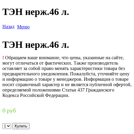
ТЭН нерж.46 л.
Назад
Меню
ТЭН нерж.46 л.
!
Обращаем ваше внимание, что цены, указанные на сайте,
могут отличаться от фактических. Также производитель
оставляет за собой право менять характеристики товара без
предварительного уведомления. Пожалуйста, уточняйте цену
и информацию о товаре у менеджеров. Информация о товаре
носит справочный характер и не является публичной офертой,
определяемой положениями Статьи 437 Гражданского
Кодекса Российской Федерации.
0 руб