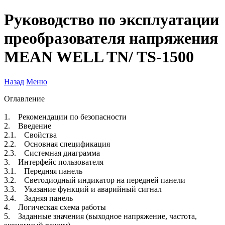
Руководство по эксплуатации
преобразователя напряжения
MEAN WELL TN/ TS-1500
Назад
Меню
Оглавление
1. Рекомендации по безопасности
2. Введение
2.1. Свойства
2.2. Основная спецификация
2.3. Системная диаграмма
3. Интерфейс пользователя
3.1. Передняя панель
3.2. Светодиодный индикатор на передней панели
3.3. Указание функций и аварийный сигнал
3.4. Задняя панель
4. Логическая схема работы
5. Заданные значения (выходное напряжение, частота,