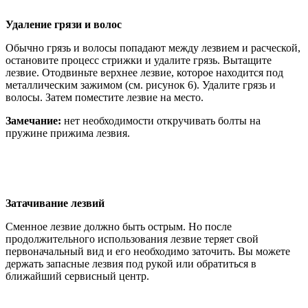
Удаление грязи и волос
Обычно грязь и волосы попадают между лезвием и расческой,
остановите процесс стрижки и удалите грязь. Вытащите
лезвие. Отодвиньте верхнее лезвие, которое находится под
металлическим зажимом (см. рисунок 6). Удалите грязь и
волосы. Затем поместите лезвие на место.
Замечание:
нет необходимости откручивать болты на
пружине прижима лезвия.
Затачивание лезвий
Сменное лезвие должно быть острым. Но после
продолжительного использования лезвие теряет свой
первоначальный вид и его необходимо заточить. Вы можете
держать запасные лезвия под рукой или обратиться в
ближайший сервисный центр.