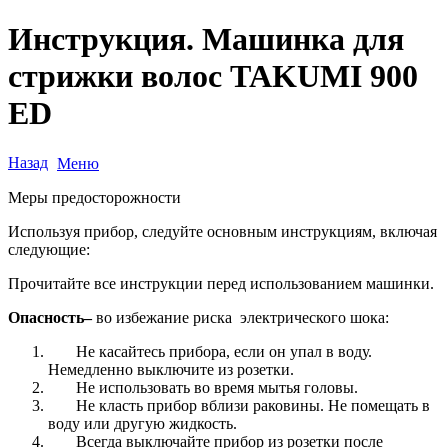
Инструкция. Машинка для
стрижки волос TAKUMI 900
ED
Назад
Меню
Меры предосторожности
Используя прибор, следуйте основным инструкциям, включая
следующие:
Прочитайте все инструкции перед использованием машинки.
Опасность–
во избежание риска электрического шока:
Не касайтесь прибора, если он упал в воду.
Немедленно выключите из розетки.
Не использовать во время мытья головы.
Не класть прибор вблизи раковины. Не помещать в
воду или другую жидкость.
Всегда выключайте прибор из розетки после