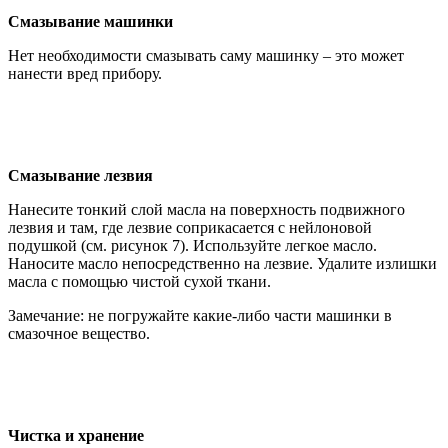
Смазывание машинки
Нет необходимости смазывать саму машинку – это может
нанести вред прибору.
Смазывание лезвия
Нанесите тонкий слой масла на поверхность подвижного
лезвия и там, где лезвие соприкасается с нейлоновой
подушкой (см. рисунок 7). Используйте легкое масло.
Наносите масло непосредственно на лезвие. Удалите излишки
масла с помощью чистой сухой ткани.
Замечание: не погружайте какие-либо части машинки в
смазочное вещество.
Чистка и хранение