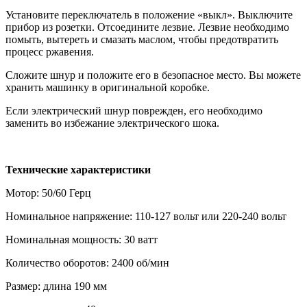
Установите переключатель в положение «выкл». Выключите
прибор из розетки. Отсоедините лезвие. Лезвие необходимо
помыть, вытереть и смазать маслом, чтобы предотвратить
процесс ржавения.
Сложите шнур и положите его в безопасное место. Вы можете
хранить машинку в оригинальной коробке.
Если электрический шнур поврежден, его необходимо
заменить во избежание электрического шока.
Технические характеристики
Мотор: 50/60 Герц
Номинальное напряжение: 110-127 вольт или 220-240 вольт
Номинальная мощность: 30 ватт
Количество оборотов: 2400 об/мин
Размер: длина 190 мм