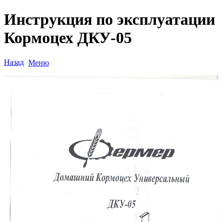
Инструкция по эксплуатации
Кормоцех ДКУ-05
Назад
Меню