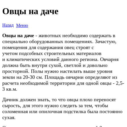
Овцы на даче
Назад
Меню
Овцы на даче
- животных необходимо содержать в
специально оборудованных помещениях. Зачастую,
помещения для содержания овец строят с
учетом подсобных строительных материалов
и климатических условий данного региона. Овчарня
должна быть внутри сухой, светлой и довольно
просторной. Полы нужно настилать выше уровня
земли на 20-30 см. Площадь овчарни определяют из
расчета необходимой территории для одной овцы - 2,5-
3 кв.м.
Дачник должен знать, то что овцы плохо переносят
сырость, для этого нужно следить за тем, чтобы
соломенная или опилочная подстилка была постоянно
сухая.